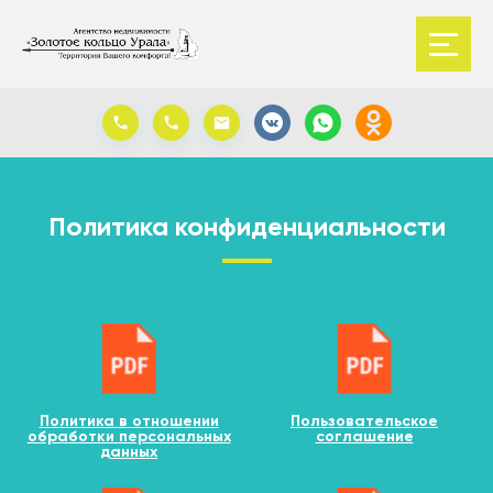
Политика конфиденциальности
Политика в отношении
Пользовательское
обработки персональных
соглашение
данных