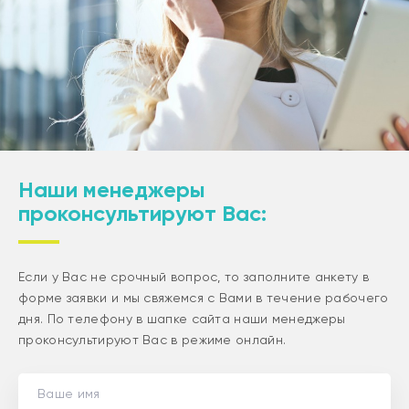
Наши менеджеры
проконсультируют Вас:
Если у Вас не срочный вопрос, то заполните анкету в
форме заявки и мы свяжемся с Вами в течение рабочего
дня. По телефону в шапке сайта наши менеджеры
проконсультируют Вас в режиме онлайн.