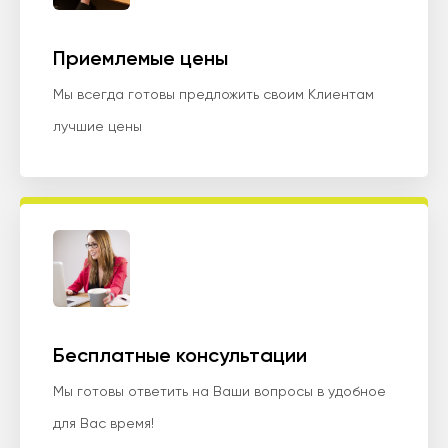
Приемлемые цены
Мы всегда готовы предложить своим Клиентам
лучшие цены
Бесплатные консультации
Мы готовы ответить на Ваши вопросы в удобное
для Вас время!