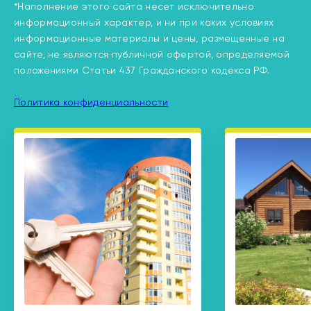
*Наполнение этого сайта несет исключительно
информационный характер, и ни при каких условиях
информационные материалы и цены, размещенные на
сайте, не являются публичной офертой, определяемой
положениями Статьи 437 Гражданского кодекса РФ.
Политика конфиденциальности