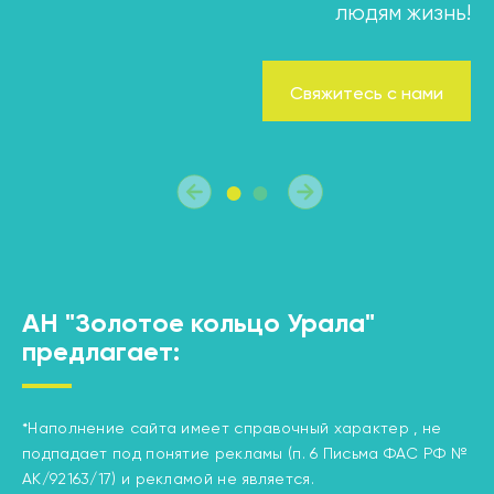
людям жизнь!
Свяжитесь с нами
АН "Золотое кольцо Урала"
предлагает:
*Наполнение сайта имеет справочный характер , не
подпадает под понятие рекламы (п. 6 Письма ФАС РФ №
АК/92163/17) и рекламой не является.