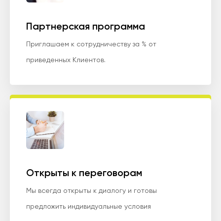
Партнерская программа
Приглашаем к сотрудничеству за % от
приведенных Клиентов.
Открыты к переговорам
Мы всегда открыты к диалогу и готовы
предложить индивидуальные условия