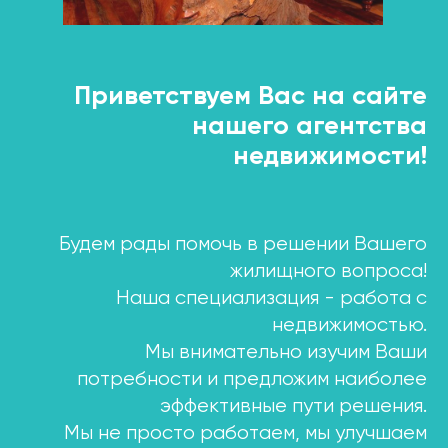
Приветствуем Вас на сайте
нашего агентства
недвижимости!
Будем рады помочь в решении Вашего
жилищного вопроса!
Наша специализация - работа с
недвижимостью.
Мы внимательно изучим Ваши
потребности и предложим наиболее
эффективные пути решения.
Мы не просто работаем, мы улучшаем