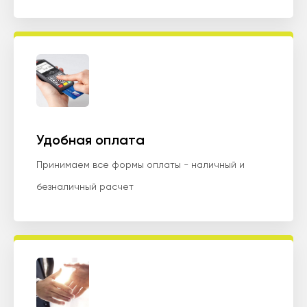
Удобная оплата
Принимаем все формы оплаты - наличный и
безналичный расчет