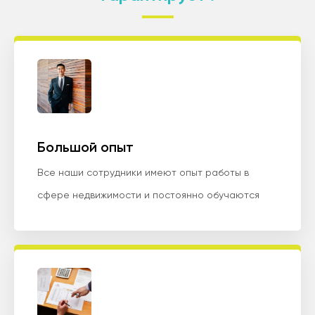
Большой опыт
Все наши сотрудники имеют опыт работы в
сфере недвижимости и постоянно обучаются