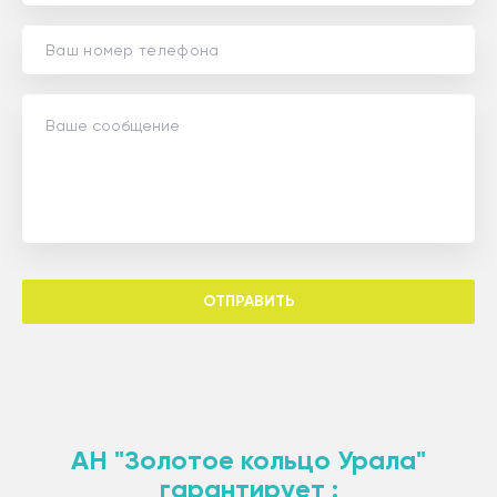
ОТПРАВИТЬ
АН "Золотое кольцо Урала"
гарантирует :