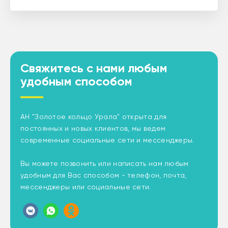
Свяжитесь с нами любым
удобным способом
АН "Золотое кольцо Урала" открыта для
постоянных и новых клиентов, мы ведем
современные социальные сети и мессенджеры.
Вы можете позвонить или написать нам любым
удобным для Вас способом - телефон, почта,
мессенджеры или социальные сети.